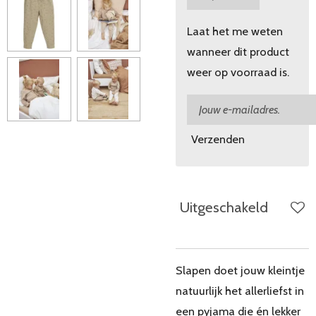
Laat het me weten
wanneer dit product
weer op voorraad is.
Verzenden
Uitgeschakeld
Slapen doet jouw kleintje
natuurlijk het allerliefst in
een pyjama die én lekker