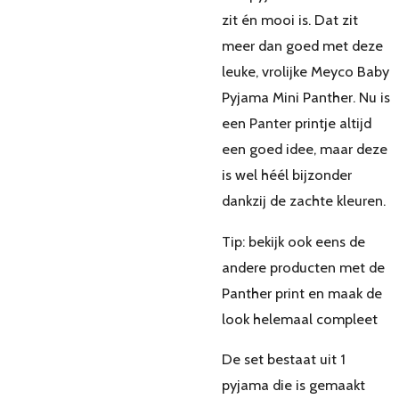
zit én mooi is. Dat zit
meer dan goed met deze
leuke, vrolijke Meyco Baby
Pyjama Mini Panther. Nu is
een Panter printje altijd
een goed idee, maar deze
is wel héél bijzonder
dankzij de zachte kleuren.
Tip: bekijk ook eens de
andere producten met de
Panther print en maak de
look helemaal compleet
De set bestaat uit 1
pyjama die is gemaakt