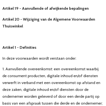
Artikel 19 - Aanvullende of afwijkende bepalingen
Artikel 20 - Wijziging van de Algemene Voorwaarden
Thuiswinkel
Artikel 1 - Definities
In deze voorwaarden wordt verstaan onder:
1. Aanvullende overeenkomst: een overeenkomst waarbij
de consument producten, digitale inhoud en/of diensten
verwerft in verband met een overeenkomst op afstand en
deze zaken, digitale inhoud en/of diensten door de
ondernemer worden geleverd of door een derde partij op
basis van een afspraak tussen die derde en de ondernemer;