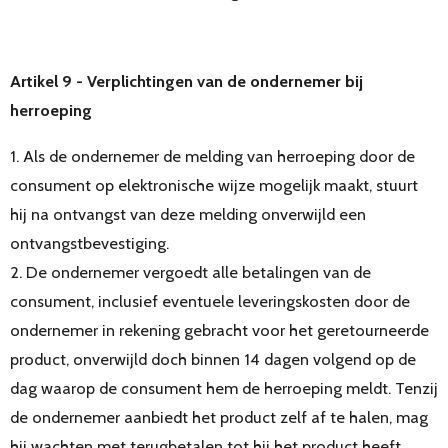
Artikel 9 - Verplichtingen van de ondernemer bij
herroeping
1. Als de ondernemer de melding van herroeping door de
consument op elektronische wijze mogelijk maakt, stuurt
hij na ontvangst van deze melding onverwijld een
ontvangstbevestiging.
2. De ondernemer vergoedt alle betalingen van de
consument, inclusief eventuele leveringskosten door de
ondernemer in rekening gebracht voor het geretourneerde
product, onverwijld doch binnen 14 dagen volgend op de
dag waarop de consument hem de herroeping meldt. Tenzij
de ondernemer aanbiedt het product zelf af te halen, mag
hij wachten met terugbetalen tot hij het product heeft