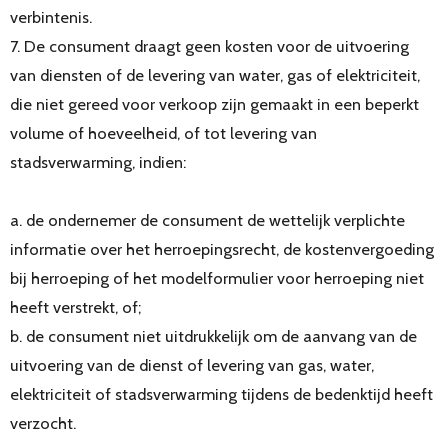
verbintenis.
7. De consument draagt geen kosten voor de uitvoering
van diensten of de levering van water, gas of elektriciteit,
die niet gereed voor verkoop zijn gemaakt in een beperkt
volume of hoeveelheid, of tot levering van
stadsverwarming, indien:
a. de ondernemer de consument de wettelijk verplichte
informatie over het herroepingsrecht, de kostenvergoeding
bij herroeping of het modelformulier voor herroeping niet
heeft verstrekt, of;
b. de consument niet uitdrukkelijk om de aanvang van de
uitvoering van de dienst of levering van gas, water,
elektriciteit of stadsverwarming tijdens de bedenktijd heeft
verzocht.