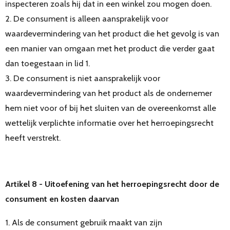
inspecteren zoals hij dat in een winkel zou mogen doen.
2. De consument is alleen aansprakelijk voor
waardevermindering van het product die het gevolg is van
een manier van omgaan met het product die verder gaat
dan toegestaan in lid 1.
3. De consument is niet aansprakelijk voor
waardevermindering van het product als de ondernemer
hem niet voor of bij het sluiten van de overeenkomst alle
wettelijk verplichte informatie over het herroepingsrecht
heeft verstrekt.
Artikel 8 - Uitoefening van het herroepingsrecht door de
consument en kosten daarvan
1. Als de consument gebruik maakt van zijn