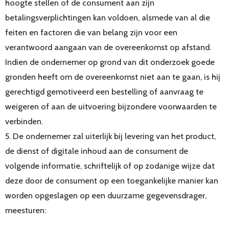
hoogte stellen of de consument aan zijn
betalingsverplichtingen kan voldoen, alsmede van al die
feiten en factoren die van belang zijn voor een
verantwoord aangaan van de overeenkomst op afstand.
Indien de ondernemer op grond van dit onderzoek goede
gronden heeft om de overeenkomst niet aan te gaan, is hij
gerechtigd gemotiveerd een bestelling of aanvraag te
weigeren of aan de uitvoering bijzondere voorwaarden te
verbinden.
5. De ondernemer zal uiterlijk bij levering van het product,
de dienst of digitale inhoud aan de consument de
volgende informatie, schriftelijk of op zodanige wijze dat
deze door de consument op een toegankelijke manier kan
worden opgeslagen op een duurzame gegevensdrager,
meesturen: