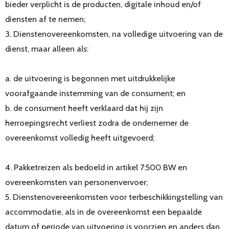
bieder verplicht is de producten, digitale inhoud en/of
diensten af te nemen;
3. Dienstenovereenkomsten, na volledige uitvoering van de
dienst, maar alleen als:
a. de uitvoering is begonnen met uitdrukkelijke
voorafgaande instemming van de consument; en
b. de consument heeft verklaard dat hij zijn
herroepingsrecht verliest zodra de ondernemer de
overeenkomst volledig heeft uitgevoerd;
4. Pakketreizen als bedoeld in artikel 7:500 BW en
overeenkomsten van personenvervoer;
5. Dienstenovereenkomsten voor terbeschikkingstelling van
accommodatie, als in de overeenkomst een bepaalde
datum of periode van uitvoering is voorzien en anders dan