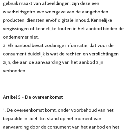
gebruik maakt van afbeeldingen, zijn deze een
waarheidsgetrouwe weergave van de aangeboden
producten, diensten en/of digitale inhoud. Kennelijke
vergissingen of kennelijke fouten in het aanbod binden de
ondernemer niet.
3. Elk aanbod bevat zodanige informatie, dat voor de
consument duidelijk is wat de rechten en verplichtingen
zijn, die aan de aanvaarding van het aanbod zijn
verbonden.
Artikel 5 - De overeenkomst
1. De overeenkomst komt, onder voorbehoud van het
bepaalde in lid 4, tot stand op het moment van
aanvaarding door de consument van het aanbod en het