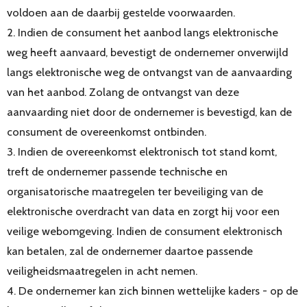
voldoen aan de daarbij gestelde voorwaarden.
2. Indien de consument het aanbod langs elektronische
weg heeft aanvaard, bevestigt de ondernemer onverwijld
langs elektronische weg de ontvangst van de aanvaarding
van het aanbod. Zolang de ontvangst van deze
aanvaarding niet door de ondernemer is bevestigd, kan de
consument de overeenkomst ontbinden.
3. Indien de overeenkomst elektronisch tot stand komt,
treft de ondernemer passende technische en
organisatorische maatregelen ter beveiliging van de
elektronische overdracht van data en zorgt hij voor een
veilige webomgeving. Indien de consument elektronisch
kan betalen, zal de ondernemer daartoe passende
veiligheidsmaatregelen in acht nemen.
4. De ondernemer kan zich binnen wettelijke kaders - op de