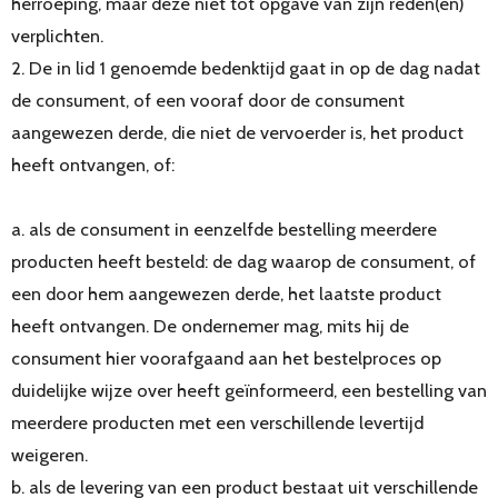
herroeping, maar deze niet tot opgave van zijn reden(en)
verplichten.
2. De in lid 1 genoemde bedenktijd gaat in op de dag nadat
de consument, of een vooraf door de consument
aangewezen derde, die niet de vervoerder is, het product
heeft ontvangen, of:
a. als de consument in eenzelfde bestelling meerdere
producten heeft besteld: de dag waarop de consument, of
een door hem aangewezen derde, het laatste product
heeft ontvangen. De ondernemer mag, mits hij de
consument hier voorafgaand aan het bestelproces op
duidelijke wijze over heeft geïnformeerd, een bestelling van
meerdere producten met een verschillende levertijd
weigeren.
b. als de levering van een product bestaat uit verschillende