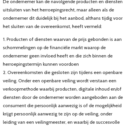
De ondernemer kan de navolgende producten en diensten
uitsluiten van het herroepingsrecht, maar alleen als de
ondernemer dit duidelijk bij het aanbod, althans tijdig voor
het sluiten van de overeenkomst, heeft vermeld:
1. Producten of diensten waarvan de prijs gebonden is aan
schommelingen op de financiële markt waarop de
ondernemer geen invloed heeft en die zich binnen de
herroepingstermijn kunnen voordoen
2. Overeenkomsten die gesloten zijn tijdens een openbare
veiling. Onder een openbare veiling wordt verstaan een
verkoopmethode waarbij producten, digitale inhoud en/of
diensten door de ondernemer worden aangeboden aan de
consument die persoonlijk aanwezig is of de mogelijkheid
krijgt persoonlijk aanwezig te zijn op de veiling, onder
leiding van een veilingmeester, en waarbij de succesvolle