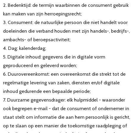
2. Bedenktijd: de termijn waarbinnen de consument gebruik
kan maken van zijn herroepingsrecht;
3. Consument: de natuurlijke persoon die niet handelt voor
doeleinden die verband houden met zijn handels-, bedrijfs-,
ambachts- of beroepsactiviteit;
4. Dag: kalenderdag;
5. Digitale inhoud: gegevens die in digitale vorm
geproduceerd en geleverd worden;
6. Duurovereenkomst: een overeenkomst die strekt tot de
regelmatige levering van zaken, diensten en/of digitale
inhoud gedurende een bepaalde periode;
7. Duurzame gegevensdrager: elk hulpmiddel - waaronder
ook begrepen e-mail - dat de consument of ondernemer in
staat stelt om informatie die aan hem persoonlijk is gericht,
op te slaan op een manier die toekomstige raadpleging of