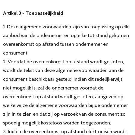
Artikel 3 - Toepasselijkheid
1. Deze algemene voorwaarden zijn van toepassing op elk
aanbod van de ondernemer en op elke tot stand gekomen
overeenkomst op afstand tussen ondernemer en
consument.
2. Voordat de overeenkomst op afstand wordt gesloten,
wordt de tekst van deze algemene voorwaarden aan de
consument beschikbaar gesteld. Indien dit redelijkerwijs
niet mogelijk is, zal de ondernemer voordat de
overeenkomst op afstand wordt gesloten, aangeven op
welke wijze de algemene voorwaarden bij de ondernemer
zijn in te zien en dat zij op verzoek van de consument zo
spoedig mogelijk kosteloos worden toegezonden.
3. Indien de overeenkomst op afstand elektronisch wordt