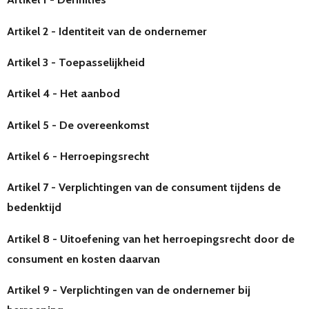
Artikel 2 - Identiteit van de ondernemer
Artikel 3 - Toepasselijkheid
Artikel 4 - Het aanbod
Artikel 5 - De overeenkomst
Artikel 6 - Herroepingsrecht
Artikel 7 - Verplichtingen van de consument tijdens de
bedenktijd
Artikel 8 - Uitoefening van het herroepingsrecht door de
consument en kosten daarvan
Artikel 9 - Verplichtingen van de ondernemer bij