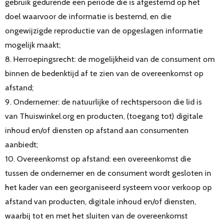
gebruik gedurende een periode die is afgestemd op het
doel waarvoor de informatie is bestemd, en die
ongewijzigde reproductie van de opgeslagen informatie
mogelijk maakt;
8. Herroepingsrecht: de mogelijkheid van de consument om
binnen de bedenktijd af te zien van de overeenkomst op
afstand;
9. Ondernemer: de natuurlijke of rechtspersoon die lid is
van Thuiswinkel.org en producten, (toegang tot) digitale
inhoud en/of diensten op afstand aan consumenten
aanbiedt;
10. Overeenkomst op afstand: een overeenkomst die
tussen de ondernemer en de consument wordt gesloten in
het kader van een georganiseerd systeem voor verkoop op
afstand van producten, digitale inhoud en/of diensten,
waarbij tot en met het sluiten van de overeenkomst