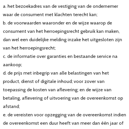
a. het bezoekadres van de vestiging van de ondernemer
waar de consument met klachten terecht kan;
b. de voorwaarden waaronder en de wijze waarop de
consument van het herroepingsrecht gebruik kan maken,
dan wel een duidelijke melding inzake het uitgesloten zijn
van het herroepingsrecht;
c. de informatie over garanties en bestaande service na
aankoop;
d. de prijs met inbegrip van alle belastingen van het
product, dienst of digitale inhoud; voor zover van
toepassing de kosten van aflevering; en de wijze van
betaling, aflevering of uitvoering van de overeenkomst op
afstand;
e. de vereisten voor opzegging van de overeenkomst indien
de overeenkomst een duur heeft van meer dan één jaar of