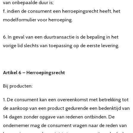
van onbepaalde duur is;
f. indien de consument een herroepingsrecht heeft, het
modelformulier voor herroeping.
6. In geval van een duurtransactie is de bepaling in het
vorige lid slechts van toepassing op de eerste levering.
Artikel 6 – Herroepingsrecht
Bij producten:
1. De consument kan een overeenkomst met betrekking tot
de aankoop van een product gedurende een bedenktijd van
14 dagen zonder opgave van redenen ontbinden. De
ondernemer mag de consument vragen naar de reden van