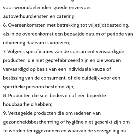
voor woondoeleinden, goederenvervoer,
autoverhuurdiensten en catering;
6. Overeenkomsten met betrekking tot vrijetijdsbesteding,
als in de overeenkomst een bepaalde datum of periode van
uitvoering daarvan is voorzien;
7. Volgens specificaties van de consument vervaardigde
producten, die niet geprefabriceerd zijn en die worden
vervaardigd op basis van een individuele keuze of
beslissing van de consument, of die duidelijk voor een
specifieke persoon bestemd zijn;
8. Producten die snel bederven of een beperkte
houdbaarheid hebben;
9. Verzegelde producten die om redenen van
gezondheidsbescherming of hygiëne niet geschikt zijn om
te worden teruggezonden en waarvan de verzegeling na