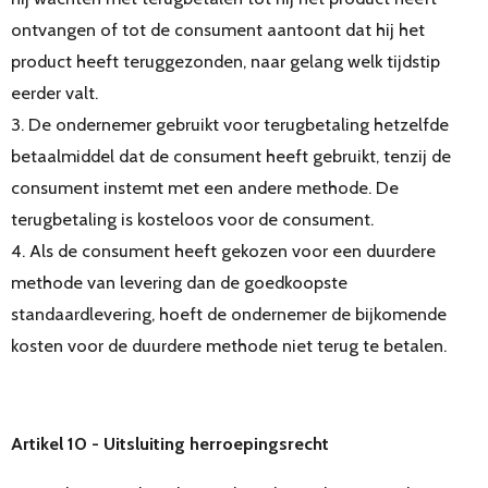
ontvangen of tot de consument aantoont dat hij het
product heeft teruggezonden, naar gelang welk tijdstip
eerder valt.
3. De ondernemer gebruikt voor terugbetaling hetzelfde
betaalmiddel dat de consument heeft gebruikt, tenzij de
consument instemt met een andere methode. De
terugbetaling is kosteloos voor de consument.
4. Als de consument heeft gekozen voor een duurdere
methode van levering dan de goedkoopste
standaardlevering, hoeft de ondernemer de bijkomende
kosten voor de duurdere methode niet terug te betalen.
Artikel 10 - Uitsluiting herroepingsrecht