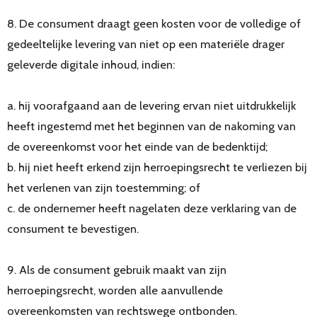
8. De consument draagt geen kosten voor de volledige of
gedeeltelijke levering van niet op een materiële drager
geleverde digitale inhoud, indien:
a. hij voorafgaand aan de levering ervan niet uitdrukkelijk
heeft ingestemd met het beginnen van de nakoming van
de overeenkomst voor het einde van de bedenktijd;
b. hij niet heeft erkend zijn herroepingsrecht te verliezen bij
het verlenen van zijn toestemming; of
c. de ondernemer heeft nagelaten deze verklaring van de
consument te bevestigen.
9. Als de consument gebruik maakt van zijn
herroepingsrecht, worden alle aanvullende
overeenkomsten van rechtswege ontbonden.