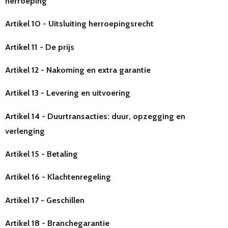
herroeping
Artikel 10 - Uitsluiting herroepingsrecht
Artikel 11 - De prijs
Artikel 12 - Nakoming en extra garantie
Artikel 13 - Levering en uitvoering
Artikel 14 - Duurtransacties: duur, opzegging en
verlenging
Artikel 15 - Betaling
Artikel 16 - Klachtenregeling
Artikel 17 - Geschillen
Artikel 18 - Branchegarantie