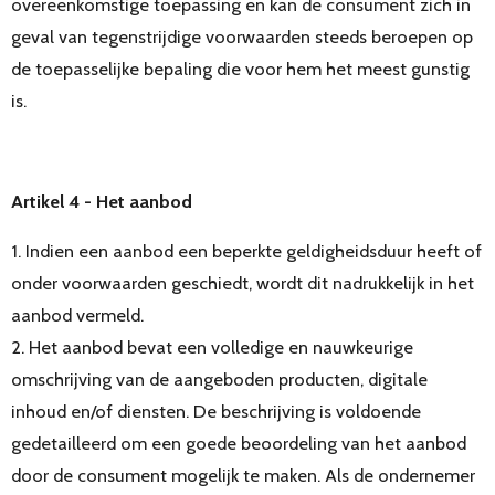
overeenkomstige toepassing en kan de consument zich in
geval van tegenstrijdige voorwaarden steeds beroepen op
de toepasselijke bepaling die voor hem het meest gunstig
is.
Artikel 4 - Het aanbod
1. Indien een aanbod een beperkte geldigheidsduur heeft of
onder voorwaarden geschiedt, wordt dit nadrukkelijk in het
aanbod vermeld.
2. Het aanbod bevat een volledige en nauwkeurige
omschrijving van de aangeboden producten, digitale
inhoud en/of diensten. De beschrijving is voldoende
gedetailleerd om een goede beoordeling van het aanbod
door de consument mogelijk te maken. Als de ondernemer