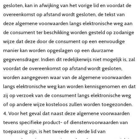
gesloten, kan in afwijking van het vorige lid en voordat de
overeenkomst op afstand wordt gesloten, de tekst van
deze algemene voorwaarden langs elektronische weg aan
de consument ter beschikking worden gesteld op zodanige
wijze dat deze door de consument op een eenvoudige
manier kan worden opgeslagen op een duurzame
gegevensdrager. Indien dit redelijkerwijs niet mogelijk is, zal
voordat de overeenkomst op afstand wordt gesloten,
worden aangegeven waar van de algemene voorwaarden
langs elektronische weg kan worden kennisgenomen en dat
zij op verzoek van de consument langs elektronische weg
of op andere wijze kosteloos zullen worden toegezonden.
4. Voor het geval dat naast deze algemene voorwaarden
tevens specifieke product- of dienstenvoorwaarden van
toepassing zijn, is het tweede en derde lid van