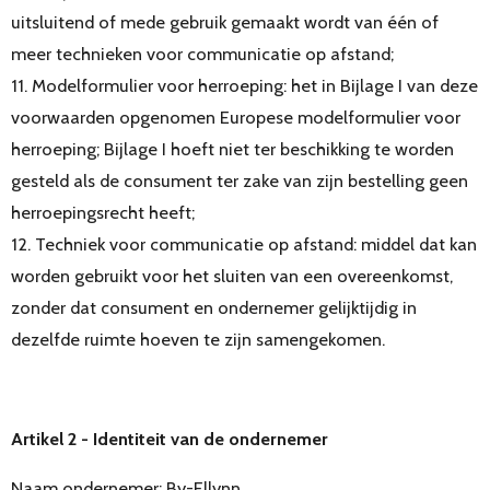
uitsluitend of mede gebruik gemaakt wordt van één of
meer technieken voor communicatie op afstand;
11. Modelformulier voor herroeping: het in Bijlage I van deze
voorwaarden opgenomen Europese modelformulier voor
herroeping; Bijlage I hoeft niet ter beschikking te worden
gesteld als de consument ter zake van zijn bestelling geen
herroepingsrecht heeft;
12. Techniek voor communicatie op afstand: middel dat kan
worden gebruikt voor het sluiten van een overeenkomst,
zonder dat consument en ondernemer gelijktijdig in
dezelfde ruimte hoeven te zijn samengekomen.
Artikel 2 - Identiteit van de ondernemer
Naam ondernemer: By-Ellynn