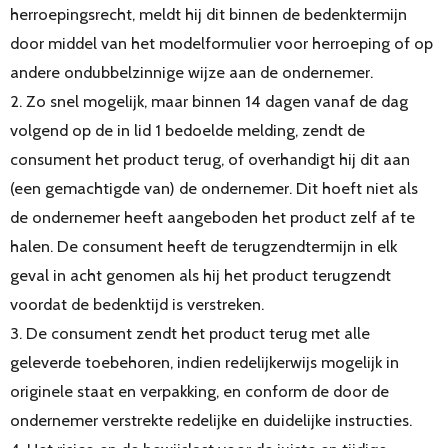
herroepingsrecht, meldt hij dit binnen de bedenktermijn
door middel van het modelformulier voor herroeping of op
andere ondubbelzinnige wijze aan de ondernemer.
2. Zo snel mogelijk, maar binnen 14 dagen vanaf de dag
volgend op de in lid 1 bedoelde melding, zendt de
consument het product terug, of overhandigt hij dit aan
(een gemachtigde van) de ondernemer. Dit hoeft niet als
de ondernemer heeft aangeboden het product zelf af te
halen. De consument heeft de terugzendtermijn in elk
geval in acht genomen als hij het product terugzendt
voordat de bedenktijd is verstreken.
3. De consument zendt het product terug met alle
geleverde toebehoren, indien redelijkerwijs mogelijk in
originele staat en verpakking, en conform de door de
ondernemer verstrekte redelijke en duidelijke instructies.