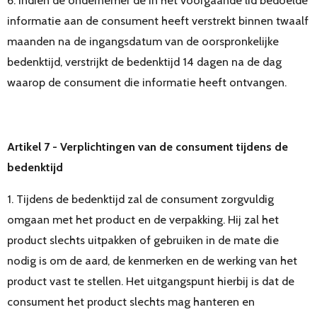
informatie aan de consument heeft verstrekt binnen twaalf
maanden na de ingangsdatum van de oorspronkelijke
bedenktijd, verstrijkt de bedenktijd 14 dagen na de dag
waarop de consument die informatie heeft ontvangen.
Artikel 7 - Verplichtingen van de consument tijdens de
bedenktijd
1. Tijdens de bedenktijd zal de consument zorgvuldig
omgaan met het product en de verpakking. Hij zal het
product slechts uitpakken of gebruiken in de mate die
nodig is om de aard, de kenmerken en de werking van het
product vast te stellen. Het uitgangspunt hierbij is dat de
consument het product slechts mag hanteren en