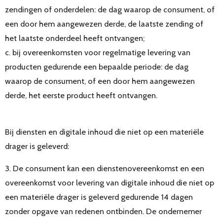
zendingen of onderdelen: de dag waarop de consument, of
een door hem aangewezen derde, de laatste zending of
het laatste onderdeel heeft ontvangen;
c. bij overeenkomsten voor regelmatige levering van
producten gedurende een bepaalde periode: de dag
waarop de consument, of een door hem aangewezen
derde, het eerste product heeft ontvangen.
Bij diensten en digitale inhoud die niet op een materiële
drager is geleverd:
3. De consument kan een dienstenovereenkomst en een
overeenkomst voor levering van digitale inhoud die niet op
een materiële drager is geleverd gedurende 14 dagen
zonder opgave van redenen ontbinden. De ondernemer