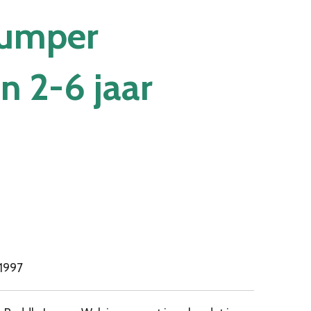
Jumper
n 2-6 jaar
1997