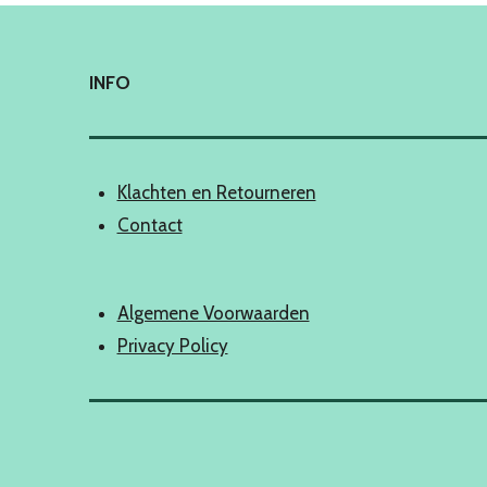
INFO
Klachten en Retourneren
Contact
Algemene Voorwaarden
Privacy Policy