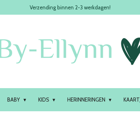
Verzending binnen 2-3 werkdagen!
BABY
KIDS
HERINNERINGEN
KAART