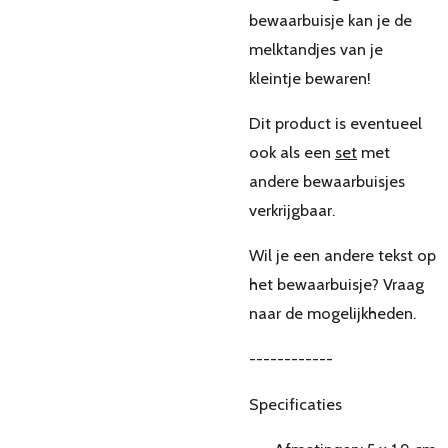
bewaarbuisje kan je de
melktandjes van je
kleintje bewaren!
Dit product is eventueel
ook als een
set
met
andere bewaarbuisjes
verkrijgbaar.
Wil je een andere tekst op
het bewaarbuisje? Vraag
naar de mogelijkheden.
------------
Specificaties