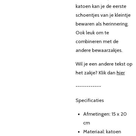
katoen kan je de eerste
schoentjes van je kleintje
bewaren als herinnering.
Ook leuk om te
combineren met de
andere bewaarzakjes.
Wil je een andere tekst op
het zakje? Klik dan
hier
------------
Specificaties
Afmetingen: 15 x 20
cm
Materiaal: katoen