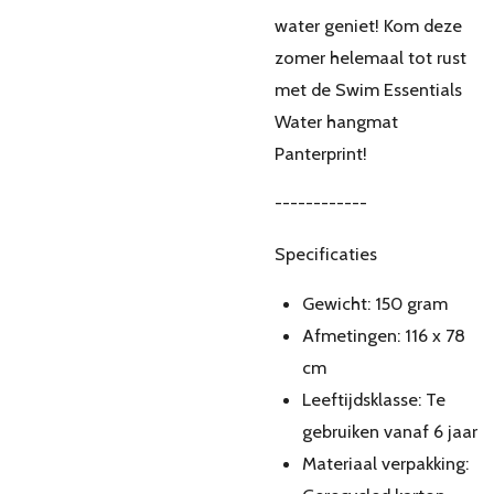
water geniet! Kom deze
zomer helemaal tot rust
met de Swim Essentials
Water hangmat
Panterprint!
------------
Specificaties
Gewicht: 150 gram
Afmetingen: 116 x 78
cm
Leeftijdsklasse: Te
gebruiken vanaf 6 jaar
Materiaal verpakking: