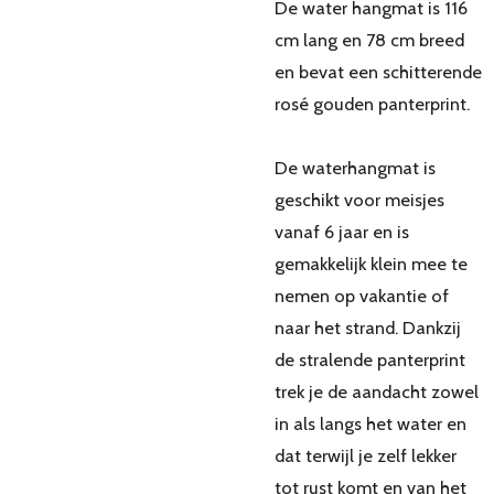
De water hangmat is 116
cm lang en 78 cm breed
en bevat een schitterende
rosé gouden panterprint.
De waterhangmat is
geschikt voor meisjes
vanaf 6 jaar en is
gemakkelijk klein mee te
nemen op vakantie of
naar het strand. Dankzij
de stralende panterprint
trek je de aandacht zowel
in als langs het water en
dat terwijl je zelf lekker
tot rust komt en van het