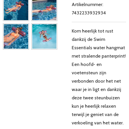
Artikelnummer:
7432233932934
Kom heerlijk tot rust
dankzij de Swim
Essentials water hangmat
met stralende panterprint!
Een hoofd- en
voetensteun zijn
verbonden door het net
waar je in ligt en dankzij
deze twee steunbuizen
kun je heerlijk relaxen
terwijl je geniet van de
verkoeling van het water.