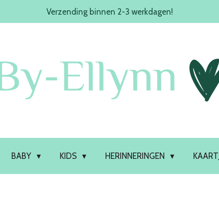
Verzending binnen 2-3 werkdagen!
BABY
KIDS
HERINNERINGEN
KAART