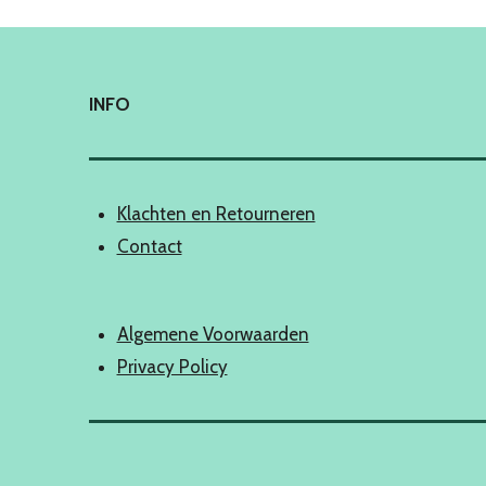
INFO
Klachten en Retourneren
Contact
Algemene Voorwaarden
Privacy Policy