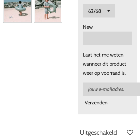
New
Laat het me weten
wanneer dit product
weer op voorraad is.
Verzenden
Uitgeschakeld