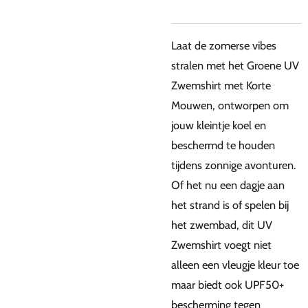
Laat de zomerse vibes
stralen met het Groene UV
Zwemshirt met Korte
Mouwen, ontworpen om
jouw kleintje koel en
beschermd te houden
tijdens zonnige avonturen.
Of het nu een dagje aan
het strand is of spelen bij
het zwembad, dit UV
Zwemshirt voegt niet
alleen een vleugje kleur toe
maar biedt ook UPF50+
bescherming tegen