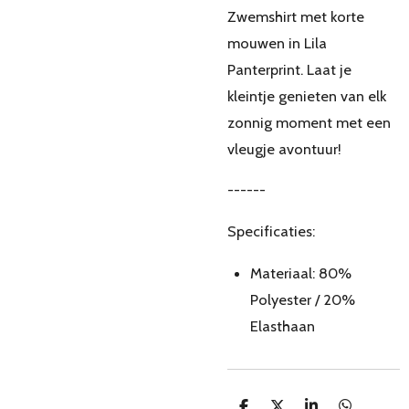
Zwemshirt met korte
mouwen in Lila
Panterprint. Laat je
kleintje genieten van elk
zonnig moment met een
vleugje avontuur!
------
Specificaties:
Materiaal: 80%
Polyester / 20%
Elasthaan