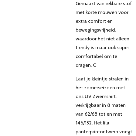
Gemaakt van rekbare stof
met korte mouwen voor
extra comfort en
bewegingsvrijheid,
waardoor het niet alleen
trendy is maar ook super
comfortabel om te
dragen. C
Laat je kleintje stralen in
het zomerseizoen met
ons UV Zwemshirt,
verkrijgbaar in 8 maten
van 62/68 tot en met
146/152. Het lila
panterprintontwerp voegt