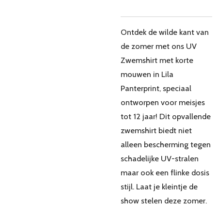
Ontdek de wilde kant van
de zomer met ons UV
Zwemshirt met korte
mouwen in Lila
Panterprint, speciaal
ontworpen voor meisjes
tot 12 jaar! Dit opvallende
zwemshirt biedt niet
alleen bescherming tegen
schadelijke UV-stralen
maar ook een flinke dosis
stijl. Laat je kleintje de
show stelen deze zomer.