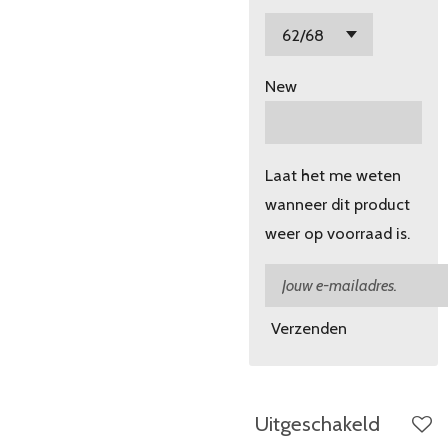
New
Laat het me weten
wanneer dit product
weer op voorraad is.
Verzenden
Uitgeschakeld