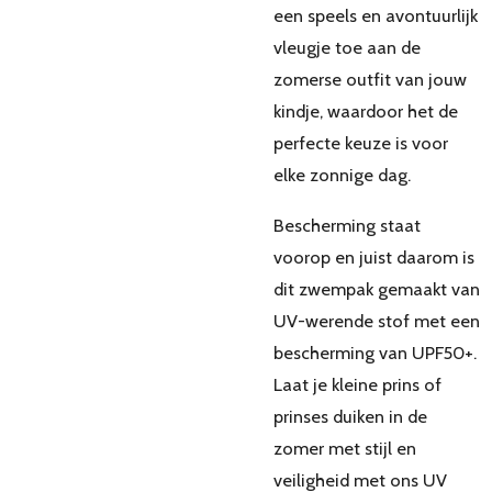
een speels en avontuurlijk
vleugje toe aan de
zomerse outfit van jouw
kindje, waardoor het de
perfecte keuze is voor
elke zonnige dag.
Bescherming staat
voorop en juist daarom is
dit zwempak gemaakt van
UV-werende stof met een
bescherming van UPF50+.
Laat je kleine prins of
prinses duiken in de
zomer met stijl en
veiligheid met ons UV