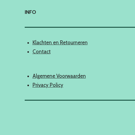
INFO
Klachten en Retourneren
Contact
Algemene Voorwaarden
Privacy Policy