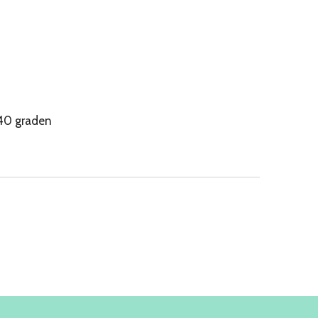
40 graden