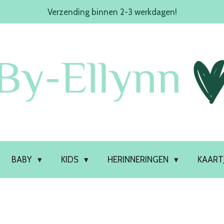
Verzending binnen 2-3 werkdagen!
BABY
KIDS
HERINNERINGEN
KAART