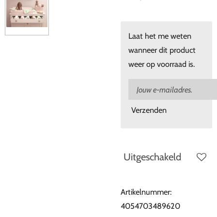
Laat het me weten
wanneer dit product
weer op voorraad is.
Verzenden
Uitgeschakeld
Artikelnummer:
4054703489620