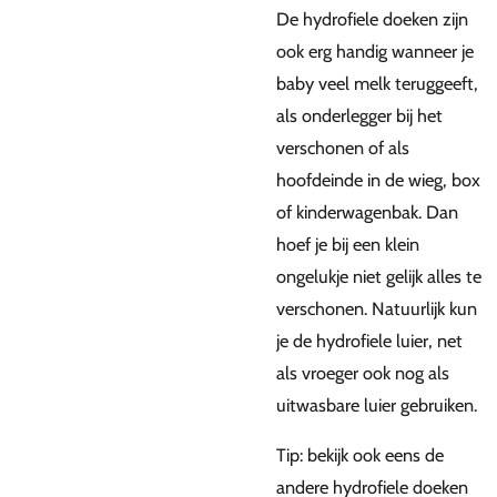
De hydrofiele doeken zijn
ook erg handig wanneer je
baby veel melk teruggeeft,
als onderlegger bij het
verschonen of als
hoofdeinde in de wieg, box
of kinderwagenbak. Dan
hoef je bij een klein
ongelukje niet gelijk alles te
verschonen. Natuurlijk kun
je de hydrofiele luier, net
als vroeger ook nog als
uitwasbare luier gebruiken.
Tip: bekijk ook eens de
andere hydrofiele doeken