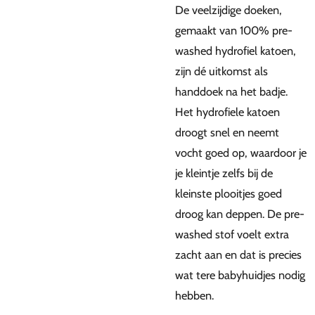
De veelzijdige doeken,
gemaakt van 100% pre-
washed hydrofiel katoen,
zijn dé uitkomst als
handdoek na het badje.
Het hydrofiele katoen
droogt snel en neemt
vocht goed op, waardoor je
je kleintje zelfs bij de
kleinste plooitjes goed
droog kan deppen. De pre-
washed stof voelt extra
zacht aan en dat is precies
wat tere babyhuidjes nodig
hebben.