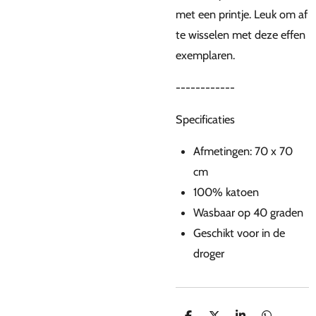
met een printje. Leuk om af
te wisselen met deze effen
exemplaren.
------------
Specificaties
Afmetingen: 70 x 70
cm
100% katoen
Wasbaar op 40 graden
Geschikt voor in de
droger