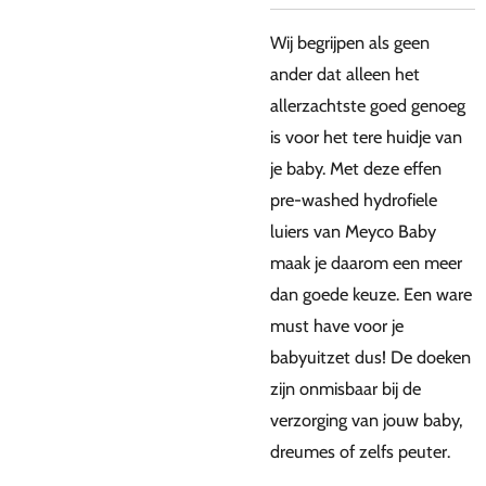
Wij begrijpen als geen
ander dat alleen het
allerzachtste goed genoeg
is voor het tere huidje van
je baby. Met deze effen
pre-washed hydrofiele
luiers van Meyco Baby
maak je daarom een meer
dan goede keuze. Een ware
must have voor je
babyuitzet dus! De doeken
zijn onmisbaar bij de
verzorging van jouw baby,
dreumes of zelfs peuter.