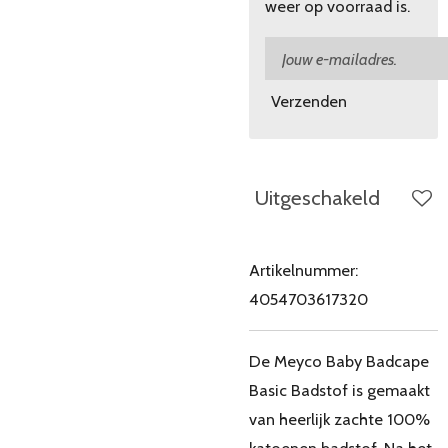
weer op voorraad is.
Verzenden
Uitgeschakeld
Artikelnummer:
4054703617320
De Meyco Baby Badcape
Basic Badstof is gemaakt
van heerlijk zachte 100%