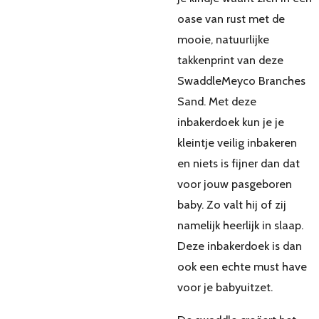
oase van rust met de
mooie, natuurlijke
takkenprint van deze
SwaddleMeyco Branches
Sand. Met deze
inbakerdoek kun je je
kleintje veilig inbakeren
en niets is fijner dan dat
voor jouw pasgeboren
baby. Zo valt hij of zij
namelijk heerlijk in slaap.
Deze inbakerdoek is dan
ook een echte must have
voor je babyuitzet.