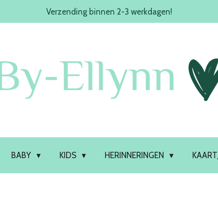
Verzending binnen 2-3 werkdagen!
BABY
KIDS
HERINNERINGEN
KAART