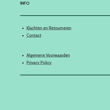
INFO
Klachten en Retourneren
Contact
Algemene Voorwaarden
Privacy Policy