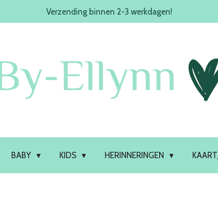
Verzending binnen 2-3 werkdagen!
BABY
KIDS
HERINNERINGEN
KAART