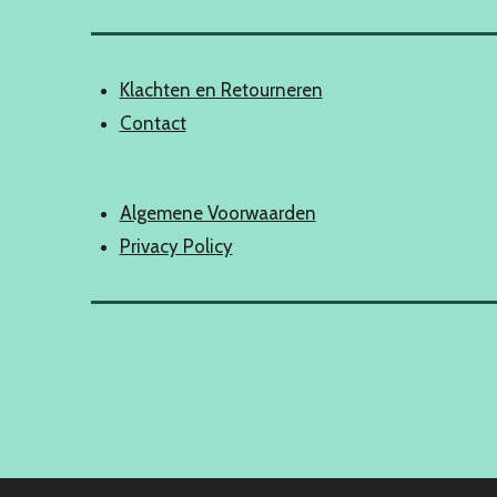
Klachten en Retourneren
Contact
Algemene Voorwaarden
Privacy Policy