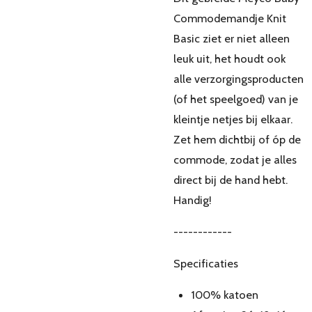
Commodemandje Knit
Basic ziet er niet alleen
leuk uit, het houdt ook
alle verzorgingsproducten
(of het speelgoed) van je
kleintje netjes bij elkaar.
Zet hem dichtbij of óp de
commode, zodat je alles
direct bij de hand hebt.
Handig!
------------
Specificaties
100% katoen