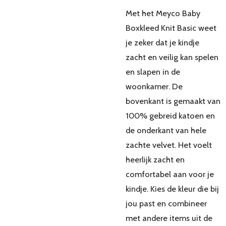
Met het Meyco Baby
Boxkleed Knit Basic weet
je zeker dat je kindje
zacht en veilig kan spelen
en slapen in de
woonkamer. De
bovenkant is gemaakt van
100% gebreid katoen en
de onderkant van hele
zachte velvet. Het voelt
heerlijk zacht en
comfortabel aan voor je
kindje. Kies de kleur die bij
jou past en combineer
met andere items uit de