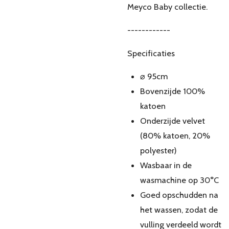
Meyco Baby collectie.
------------
Specificaties
⌀ 95cm
Bovenzijde 100%
katoen
Onderzijde velvet
(80% katoen, 20%
polyester)
Wasbaar in de
wasmachine op 30°C
Goed opschudden na
het wassen, zodat de
vulling verdeeld wordt