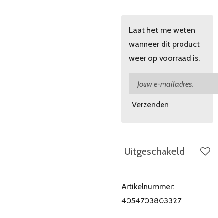
Laat het me weten
wanneer dit product
weer op voorraad is.
Verzenden
Uitgeschakeld
Artikelnummer:
4054703803327