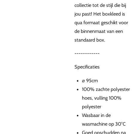
collectie tot de stijl die bij
jou past! Het boxkleed is
qua formaat geschikt voor
de binnenmaat van een
standaard box.
------------
Specificaties
⌀ 95cm
100% zachte polyester
hoes, vulling 100%
polyester
Wasbaar in de
wasmachine op 30°C
Goed opschudden na