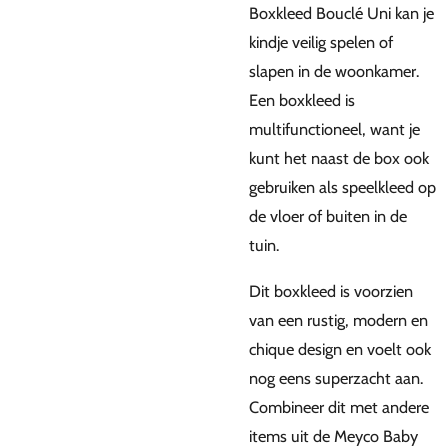
Boxkleed Bouclé Uni kan je
kindje veilig spelen of
slapen in de woonkamer.
Een boxkleed is
multifunctioneel, want je
kunt het naast de box ook
gebruiken als speelkleed op
de vloer of buiten in de
tuin.
Dit boxkleed is voorzien
van een rustig, modern en
chique design en voelt ook
nog eens superzacht aan.
Combineer dit met andere
items uit de Meyco Baby