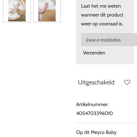
Laat het me weten
wanneer dit product
weer op voorraad is.
Verzenden
Uitgeschakeld
Artikelnummer:
4054703396010
Op dit Meyco Baby